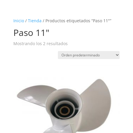
Inicio
/
Tienda
/ Productos etiquetados “Paso 11"”
Paso 11"
Mostrando los 2 resultados