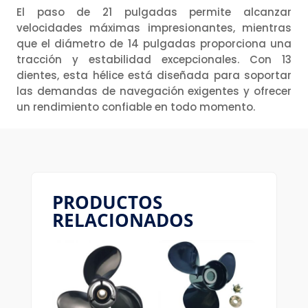
El paso de 21 pulgadas permite alcanzar
velocidades máximas impresionantes, mientras
que el diámetro de 14 pulgadas proporciona una
tracción y estabilidad excepcionales. Con 13
dientes, esta hélice está diseñada para soportar
las demandas de navegación exigentes y ofrecer
un rendimiento confiable en todo momento.
PRODUCTOS
RELACIONADOS