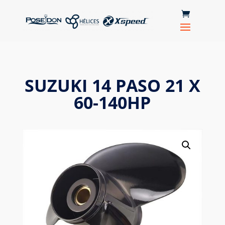
SUZUKI 14 PASO 21 X
60-140HP