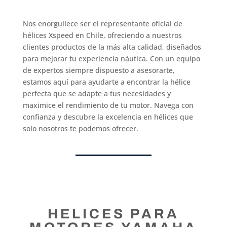
Nos enorgullece ser el representante oficial de
hélices Xspeed en Chile, ofreciendo a nuestros
clientes productos de la más alta calidad, diseñados
para mejorar tu experiencia náutica. Con un equipo
de expertos siempre dispuesto a asesorarte,
estamos aquí para ayudarte a encontrar la hélice
perfecta que se adapte a tus necesidades y
maximice el rendimiento de tu motor. Navega con
confianza y descubre la excelencia en hélices que
solo nosotros te podemos ofrecer.
HELICES PARA