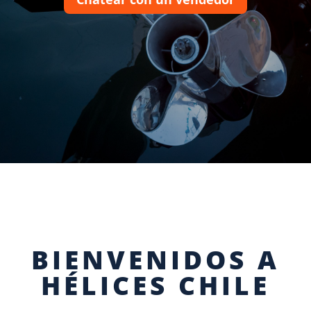
BIENVENIDOS A
HÉLICES CHILE