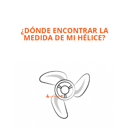
¿DÓNDE ENCONTRAR LA
MEDIDA DE MI HÉLICE?