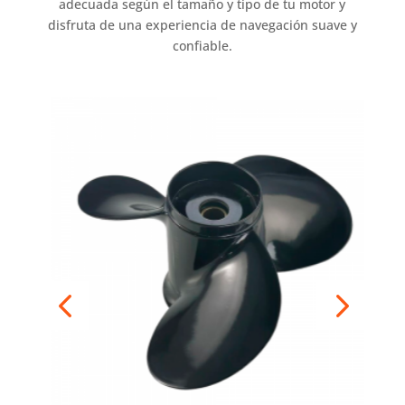
adecuada según el tamaño y tipo de tu motor y
disfruta de una experiencia de navegación suave y
confiable.