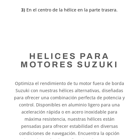
3)
En el centro de la hélice en la parte trasera.
HELICES PARA
MOTORES SUZUKI
Optimiza el rendimiento de tu motor fuera de borda
Suzuki con nuestras hélices alternativas, diseñadas
para ofrecer una combinación perfecta de potencia y
control. Disponibles en aluminio ligero para una
aceleración rápida o en acero inoxidable para
máxima resistencia, nuestras hélices están
pensadas para ofrecer estabilidad en diversas
condiciones de navegación. Encuentra la opción