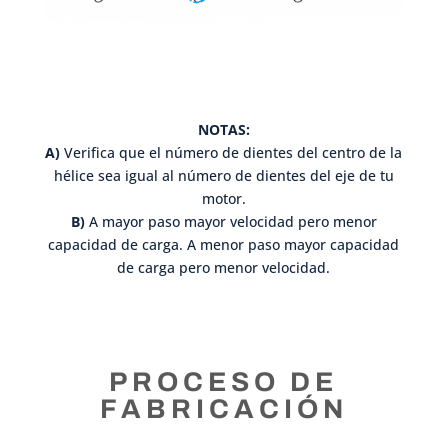
NOTAS:
A)
Verifica que el número de dientes del centro de la
hélice sea igual al número de dientes del eje de tu
motor.
B)
A mayor paso mayor velocidad pero menor
capacidad de carga. A menor paso mayor capacidad
de carga pero menor velocidad.
PROCESO DE
FABRICACIÓN