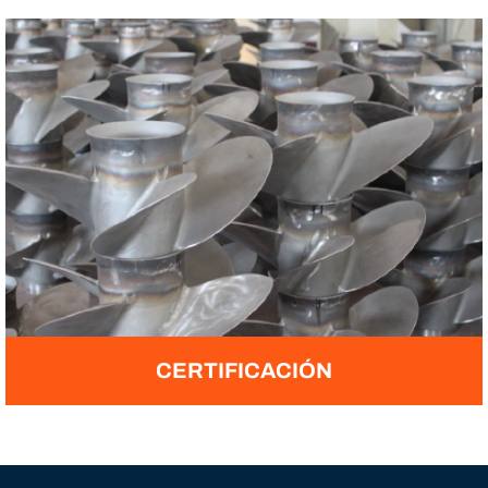
CERTIFICACIÓN