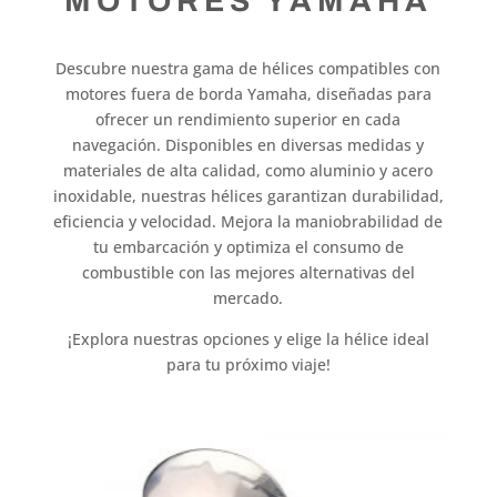
MOTORES YAMAHA
Descubre nuestra gama de hélices compatibles con
motores fuera de borda Yamaha, diseñadas para
ofrecer un rendimiento superior en cada
navegación. Disponibles en diversas medidas y
materiales de alta calidad, como aluminio y acero
inoxidable, nuestras hélices garantizan durabilidad,
eficiencia y velocidad. Mejora la maniobrabilidad de
tu embarcación y optimiza el consumo de
combustible con las mejores alternativas del
mercado.
¡Explora nuestras opciones y elige la hélice ideal
para tu próximo viaje!