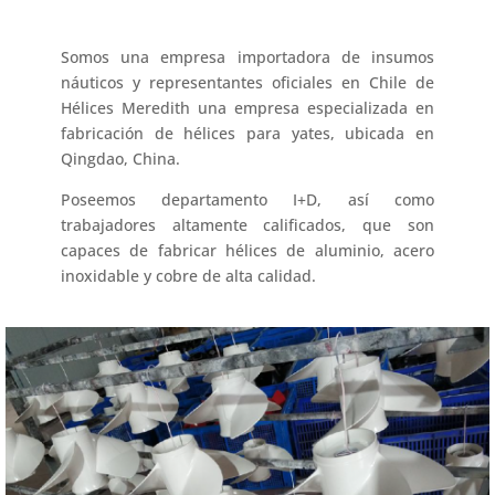
Somos una empresa importadora de insumos
náuticos y representantes oficiales en Chile de
Hélices Meredith una empresa especializada en
fabricación de hélices para yates, ubicada en
Qingdao, China.
Poseemos departamento I+D, así como
trabajadores altamente calificados, que son
capaces de fabricar hélices de aluminio, acero
inoxidable y cobre de alta calidad.