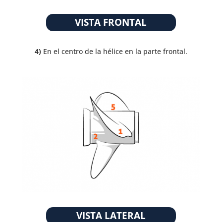
VISTA FRONTAL
4)
En el centro de la hélice en la parte frontal.
VISTA LATERAL