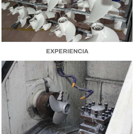
EXPERIENCIA