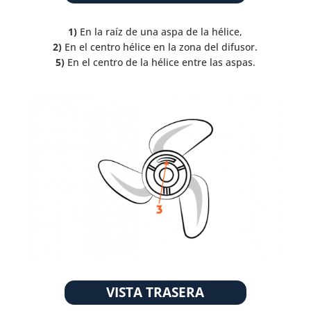
1)
En la raíz de una aspa de la hélice,
2)
En el centro hélice en la zona del difusor.
5)
En el centro de la hélice entre las aspas.
VISTA TRASERA