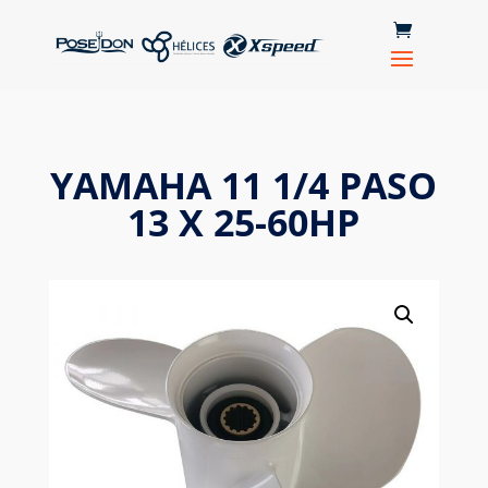
YAMAHA 11 1/4 PASO
13 X 25-60HP