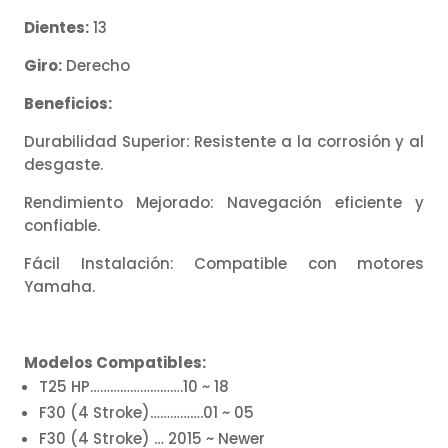
Dientes:
13
Giro:
Derecho
Beneficios:
Durabilidad Superior: Resistente a la corrosión y al
desgaste.
Rendimiento Mejorado: Navegación eficiente y
confiable.
Fácil Instalación: Compatible con motores
Yamaha.
Modelos Compatibles:
T25 HP……………………….10 ~ 18
F30 (4 Stroke)…………….01 ~ 05
F30 (4 Stroke) … 2015 ~ Newer