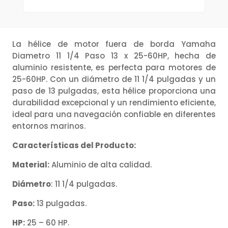
La hélice de motor fuera de borda Yamaha
Diametro 11 1/4 Paso 13 x 25-60HP, hecha de
aluminio resistente, es perfecta para motores de
25-60HP. Con un diámetro de 11 1/4 pulgadas y un
paso de 13 pulgadas, esta hélice proporciona una
durabilidad excepcional y un rendimiento eficiente,
ideal para una navegación confiable en diferentes
entornos marinos.
Características del Producto:
Material:
Aluminio de alta calidad.
Diámetro
: 11 1/4 pulgadas.
Paso:
13 pulgadas.
HP:
25 – 60 HP.